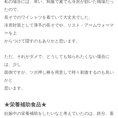
私の場合には、幸い、制服で夏でも冷房が効いた職場だっ
たので、
長そでのワイシャツを着ていて大丈夫でした。
冷房対策として薄手の長そでや、リスト・アームウォーマ
ーを上
からつけて隠すのもありかと思います。
ただ、それがダメで、どうしても知られたくない場合に
は、少し
面倒ですが、ツボ押し棒を用意して時々刺激するのも良い
かと
思います。
★栄養補助食品★
妊娠中の栄養補助をしたいなと考えていたのは、鉄分、葉