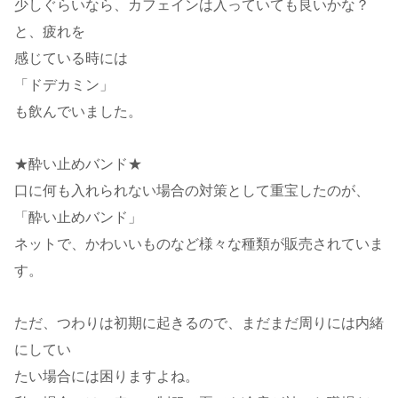
少しぐらいなら、カフェインは入っていても良いかな？
と、疲れを
感じている時には
「ドデカミン」
も飲んでいました。
★酔い止めバンド★
口に何も入れられない場合の対策として重宝したのが、
「酔い止めバンド」
ネットで、かわいいものなど様々な種類が販売されていま
す。
ただ、つわりは初期に起きるので、まだまだ周りには内緒
にしてい
たい場合には困りますよね。