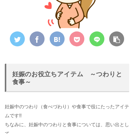
妊娠のお役立ちアイテム ～つわりと
食事～
妊娠中のつわり（食べづわり）や食事で役にたったアイテ
ムです!!
ちなみに、妊娠中のつわりと食事については、思い出とし
て