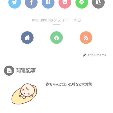
attoiumamaをフォローする
attoiumama
関連記事
赤ちゃんが泣いた時などの対策