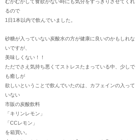
むかむかして食欲がない時にも気分をすっきりさせてくれ
るので
1日1本以内で飲んでいました。
砂糖が入っていない炭酸水の方が健康に良いのかもしれな
いですが、
美味しくない！！
ただでさえ気持ち悪くてストレスたまっている中、少しで
も癒しが
欲しいということで飲んでいたのは、カフェインの入って
いない
市販の炭酸飲料
「キリンレモン」
「CCレモン」
を箱買い。