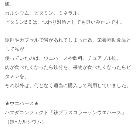
酸、
カルシウム、ビタミン、ミネラル。
ビタミンB６は、つわり対策としても良いみたいです。
錠剤やカプセルで胃があれてしまった為、栄養補助食品と
して私が
使っていたのは、ウエハースや飲料、チュアブル錠。
肉が食べたくなったら鉄分を、果物が食べたくなったらビ
タミンを、
それ以外は、何となく適当に購入して利用していました。
★ウエハース★
ハマダコンフェクト「鉄プラスコラーゲンウエハース」
（鉄+カルシウム）