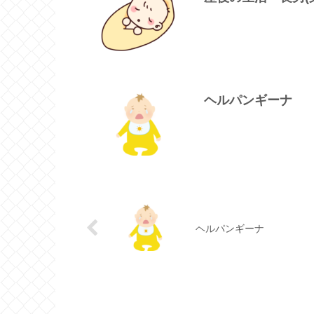
ヘルパンギーナ
ヘルパンギーナ