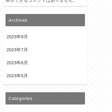
表示できるコメントはありません。
Archives
2023年9月
2023年7月
2023年6月
2023年5月
Categories