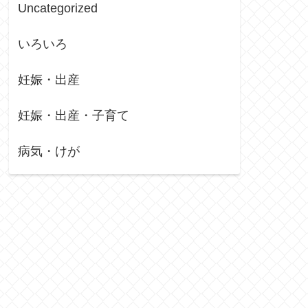
Uncategorized
いろいろ
妊娠・出産
妊娠・出産・子育て
病気・けが