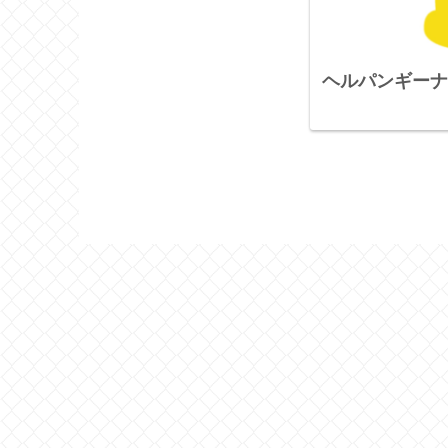
ヘルパンギーナ