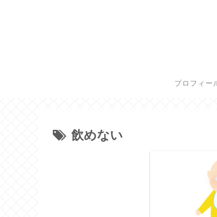
プロフィー
飲めない