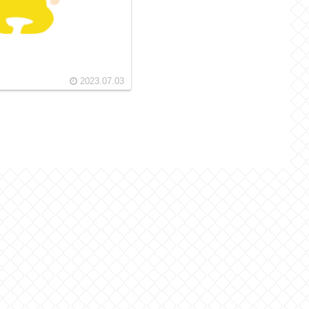
2023.07.03