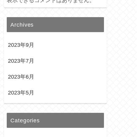
表示できるコメントはありません。
Archives
2023年9月
2023年7月
2023年6月
2023年5月
Categories