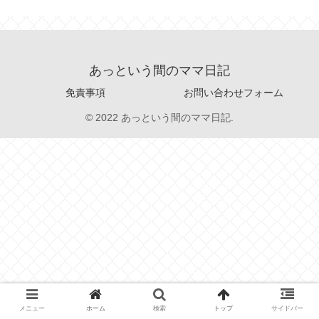
あっという間のママ日記
免責事項
お問い合わせフォーム
© 2022 あっという間のママ日記.
メニュー
ホーム
検索
トップ
サイドバー