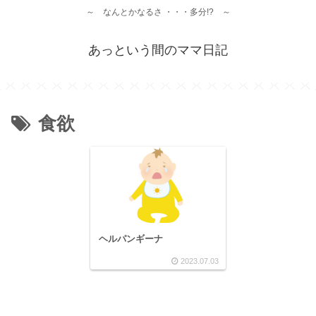
～ なんとかなるさ ・・・多分!? ～
あっという間のママ日記
食欲
ヘルパンギーナ
2023.07.03