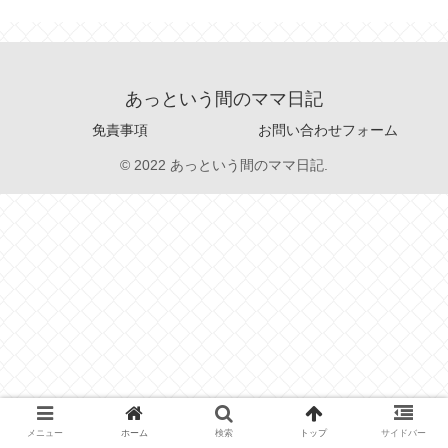
あっという間のママ日記
免責事項
お問い合わせフォーム
© 2022 あっという間のママ日記.
メニュー
ホーム
検索
トップ
サイドバー